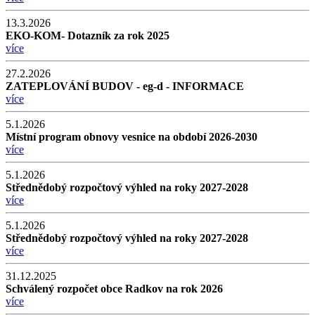
13.3.2026
EKO-KOM- Dotazník za rok 2025
více
27.2.2026
ZATEPLOVÁNÍ BUDOV - eg-d - INFORMACE
více
5.1.2026
Místní program obnovy vesnice na období 2026-2030
více
5.1.2026
Střednědobý rozpočtový výhled na roky 2027-2028
více
5.1.2026
Střednědobý rozpočtový výhled na roky 2027-2028
více
31.12.2025
Schválený rozpočet obce Radkov na rok 2026
více