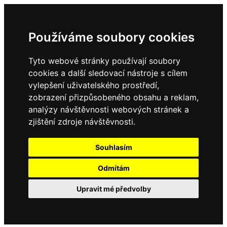
Používáme soubory cookies
Tyto webové stránky používají soubory
cookies a další sledovací nástroje s cílem
vylepšení uživatelského prostředí,
zobrazení přizpůsobeného obsahu a reklam,
analýzy návštěvnosti webových stránek a
zjištění zdroje návštěvnosti.
Souhlasím
Odmítám
Upravit mé předvolby