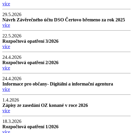
více
29.5.2026
Návrh Závěrečného účtu DSO Čertovo břemeno za rok 2025
více
22.5.2026
Rozpočtová opatření 3/2026
více
24.4.2026
Rozpočtová opatření 2/2026
více
24.4.2026
Informace pro občany- Digitálni a informační agentura
více
1.4.2026
Zápisy ze zasedání OZ konané v roce 2026
více
18.3.2026
Rozpočtová opatření 1/2026
více