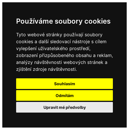
Používáme soubory cookies
Tyto webové stránky používají soubory
cookies a další sledovací nástroje s cílem
vylepšení uživatelského prostředí,
zobrazení přizpůsobeného obsahu a reklam,
analýzy návštěvnosti webových stránek a
zjištění zdroje návštěvnosti.
Souhlasím
Odmítám
Upravit mé předvolby