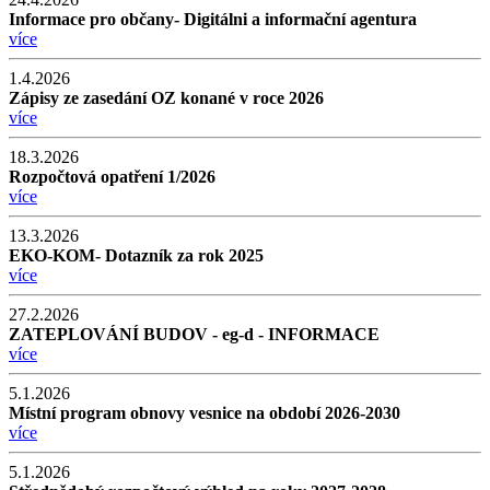
Informace pro občany- Digitálni a informační agentura
více
1.4.2026
Zápisy ze zasedání OZ konané v roce 2026
více
18.3.2026
Rozpočtová opatření 1/2026
více
13.3.2026
EKO-KOM- Dotazník za rok 2025
více
27.2.2026
ZATEPLOVÁNÍ BUDOV - eg-d - INFORMACE
více
5.1.2026
Místní program obnovy vesnice na období 2026-2030
více
5.1.2026