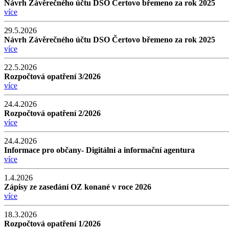
Návrh Závěrečného účtu DSO Čertovo břemeno za rok 2025
více
29.5.2026
Návrh Závěrečného účtu DSO Čertovo břemeno za rok 2025
více
22.5.2026
Rozpočtová opatření 3/2026
více
24.4.2026
Rozpočtová opatření 2/2026
více
24.4.2026
Informace pro občany- Digitálni a informační agentura
více
1.4.2026
Zápisy ze zasedání OZ konané v roce 2026
více
18.3.2026
Rozpočtová opatření 1/2026