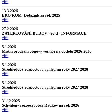
více
13.3.2026
EKO-KOM- Dotazník za rok 2025
více
27.2.2026
ZATEPLOVÁNÍ BUDOV - eg-d - INFORMACE
více
5.1.2026
Místní program obnovy vesnice na období 2026-2030
více
5.1.2026
Střednědobý rozpočtový výhled na roky 2027-2028
více
5.1.2026
Střednědobý rozpočtový výhled na roky 2027-2028
více
31.12.2025
Schválený rozpočet obce Radkov na rok 2026
více