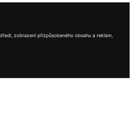
ostředí, zobrazení přizpůsobeného obsahu a reklam,