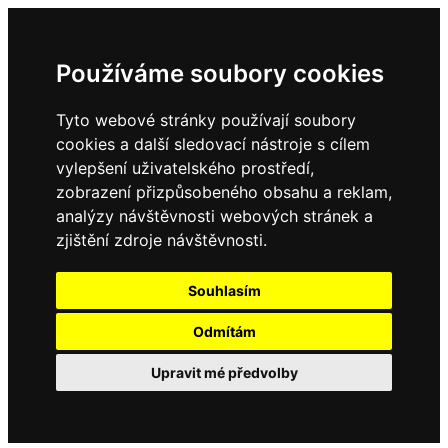
Používáme soubory cookies
Tyto webové stránky používají soubory
cookies a další sledovací nástroje s cílem
vylepšení uživatelského prostředí,
zobrazení přizpůsobeného obsahu a reklam,
analýzy návštěvnosti webových stránek a
zjištění zdroje návštěvnosti.
Souhlasím
Odmítám
Upravit mé předvolby