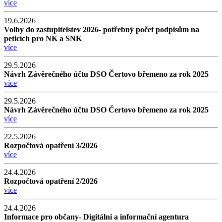
více
19.6.2026
Volby do zastupitelstev 2026- potřebný počet podpisům na
peticích pro NK a SNK
více
29.5.2026
Návrh Závěrečného účtu DSO Čertovo břemeno za rok 2025
více
29.5.2026
Návrh Závěrečného účtu DSO Čertovo břemeno za rok 2025
více
22.5.2026
Rozpočtová opatření 3/2026
více
24.4.2026
Rozpočtová opatření 2/2026
více
24.4.2026
Informace pro občany- Digitálni a informační agentura