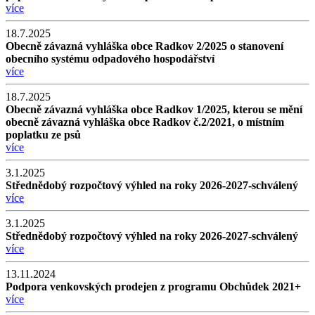
více
18.7.2025
Obecně závazná vyhláška obce Radkov 2/2025 o stanovení
obecního systému odpadového hospodářství
více
18.7.2025
Obecně závazná vyhláška obce Radkov 1/2025, kterou se mění
obecně závazná vyhláška obce Radkov č.2/2021, o místním
poplatku ze psů
více
3.1.2025
Střednědobý rozpočtový výhled na roky 2026-2027-schválený
více
3.1.2025
Střednědobý rozpočtový výhled na roky 2026-2027-schválený
více
13.11.2024
Podpora venkovských prodejen z programu Obchůdek 2021+
více