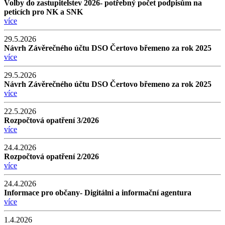
Volby do zastupitelstev 2026- potřebný počet podpisům na
peticích pro NK a SNK
více
29.5.2026
Návrh Závěrečného účtu DSO Čertovo břemeno za rok 2025
více
29.5.2026
Návrh Závěrečného účtu DSO Čertovo břemeno za rok 2025
více
22.5.2026
Rozpočtová opatření 3/2026
více
24.4.2026
Rozpočtová opatření 2/2026
více
24.4.2026
Informace pro občany- Digitálni a informační agentura
více
1.4.2026