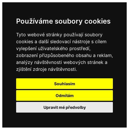
Používáme soubory cookies
Tyto webové stránky používají soubory
cookies a další sledovací nástroje s cílem
vylepšení uživatelského prostředí,
zobrazení přizpůsobeného obsahu a reklam,
analýzy návštěvnosti webových stránek a
zjištění zdroje návštěvnosti.
Souhlasím
Odmítám
Upravit mé předvolby