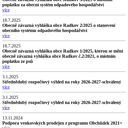
poplatku za obecní systém odpadového hospodářství
více
18.7.2025
Obecně závazná vyhláška obce Radkov 2/2025 o stanovení
obecního systému odpadového hospodářství
více
18.7.2025
Obecně závazná vyhláška obce Radkov 1/2025, kterou se mění
obecně závazná vyhláška obce Radkov č.2/2021, o místním
poplatku ze psů
více
3.1.2025
Střednědobý rozpočtový výhled na roky 2026-2027-schválený
více
3.1.2025
Střednědobý rozpočtový výhled na roky 2026-2027-schválený
více
13.11.2024
Podpora venkovských prodejen z programu Obchůdek 2021+