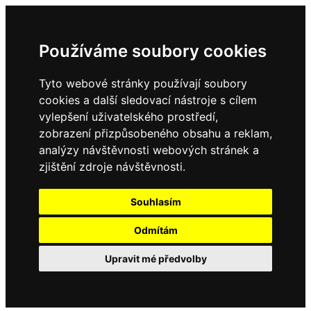
Používáme soubory cookies
Tyto webové stránky používají soubory
cookies a další sledovací nástroje s cílem
vylepšení uživatelského prostředí,
zobrazení přizpůsobeného obsahu a reklam,
analýzy návštěvnosti webových stránek a
zjištění zdroje návštěvnosti.
Souhlasím
Odmítám
Upravit mé předvolby