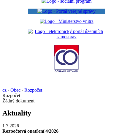
cz
-
Obec
-
Rozpočet
Rozpočet
Žádný dokument.
Aktuality
1.7.2026
Rozpočtová opatření 4/2026