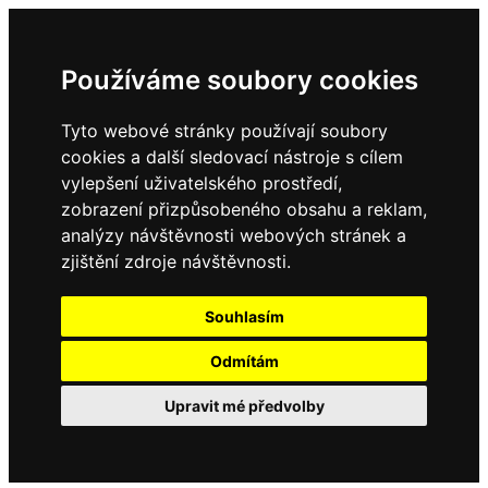
Používáme soubory cookies
Tyto webové stránky používají soubory
cookies a další sledovací nástroje s cílem
vylepšení uživatelského prostředí,
zobrazení přizpůsobeného obsahu a reklam,
analýzy návštěvnosti webových stránek a
zjištění zdroje návštěvnosti.
Souhlasím
Odmítám
Upravit mé předvolby