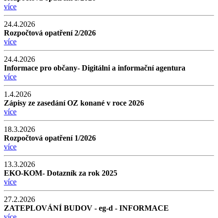
více
24.4.2026
Rozpočtová opatření 2/2026
více
24.4.2026
Informace pro občany- Digitálni a informační agentura
více
1.4.2026
Zápisy ze zasedání OZ konané v roce 2026
více
18.3.2026
Rozpočtová opatření 1/2026
více
13.3.2026
EKO-KOM- Dotazník za rok 2025
více
27.2.2026
ZATEPLOVÁNÍ BUDOV - eg-d - INFORMACE
více