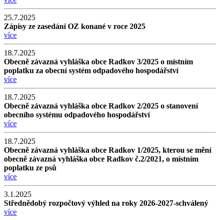
25.7.2025
Zápisy ze zasedání OZ konané v roce 2025
více
18.7.2025
Obecně závazná vyhláška obce Radkov 3/2025 o místním
poplatku za obecní systém odpadového hospodářství
více
18.7.2025
Obecně závazná vyhláška obce Radkov 2/2025 o stanovení
obecního systému odpadového hospodářství
více
18.7.2025
Obecně závazná vyhláška obce Radkov 1/2025, kterou se mění
obecně závazná vyhláška obce Radkov č.2/2021, o místním
poplatku ze psů
více
3.1.2025
Střednědobý rozpočtový výhled na roky 2026-2027-schválený
více